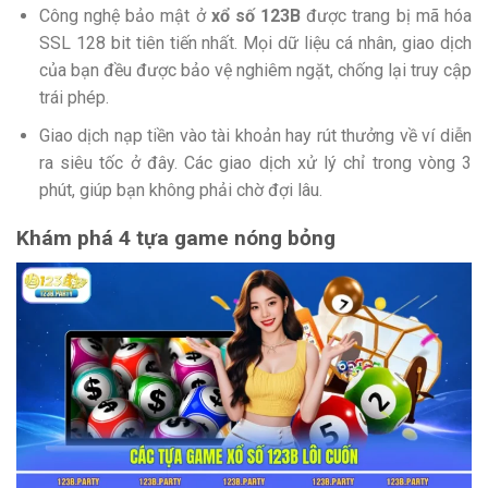
Công nghệ bảo mật ở
xổ số 123B
được trang bị mã hóa
SSL 128 bit tiên tiến nhất. Mọi dữ liệu cá nhân, giao dịch
của bạn đều được bảo vệ nghiêm ngặt, chống lại truy cập
trái phép.
Giao dịch nạp tiền vào tài khoản hay rút thưởng về ví diễn
ra siêu tốc ở đây. Các giao dịch xử lý chỉ trong vòng 3
phút, giúp bạn không phải chờ đợi lâu.
Khám phá 4 tựa game nóng bỏng